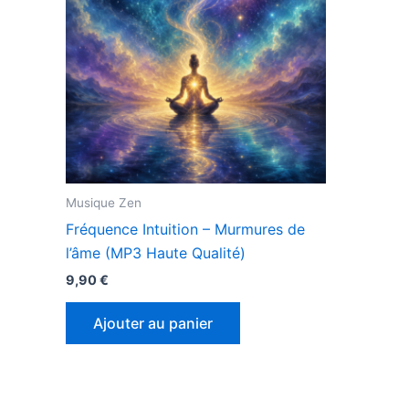
Musique Zen
Fréquence Intuition – Murmures de
l’âme (MP3 Haute Qualité)
9,90
€
Ajouter au panier