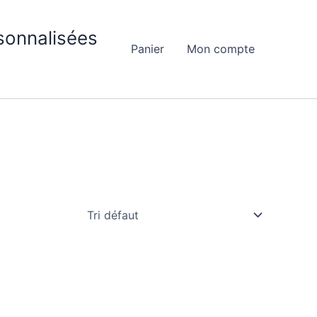
sonnalisées
Panier
Mon compte