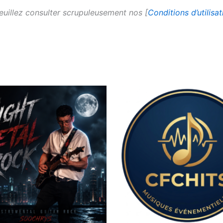
 veuillez consulter scrupuleusement nos [
Conditions d’utilisat