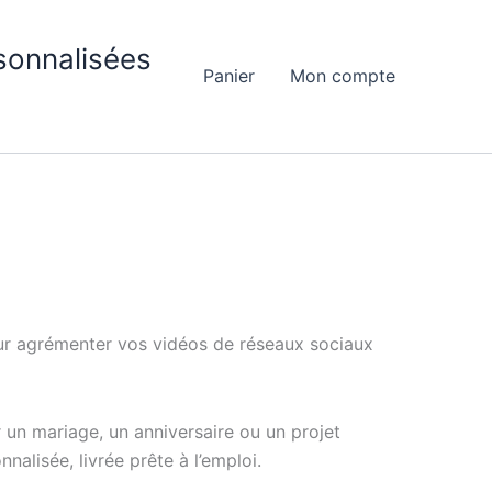
sonnalisées
Panier
Mon compte
our agrémenter vos vidéos de réseaux sociaux
 un mariage, un anniversaire ou un projet
lisée, livrée prête à l’emploi.