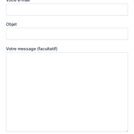
Objet
Votre message (facultatif)