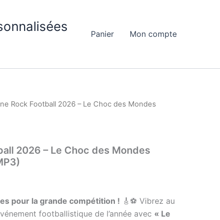
sonnalisées
Panier
Mon compte
ne Rock Football 2026 – Le Choc des Mondes
all 2026 – Le Choc des Mondes
MP3)
res pour la grande compétition !
🎸⚽ Vibrez au
vénement footballistique de l’année avec
« Le