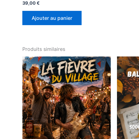
39,00
€
Ajouter au panier
Produits similaires