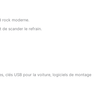
rd rock moderne.
de scander le refrain.
s, clés USB pour la voiture, logiciels de montage