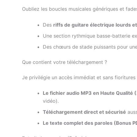
Oubliez les boucles musicales génériques et fad
Des
riffs de guitare électrique lourds et
Une section rythmique basse-batterie ex
Des chœurs de stade puissants pour une 
Que contient votre téléchargement ?
Je privilégie un accès immédiat et sans fioritures
Le fichier audio MP3 en Haute Qualité 
vidéo).
Téléchargement direct et sécurisé
auss
Le texte complet des paroles (Bonus P