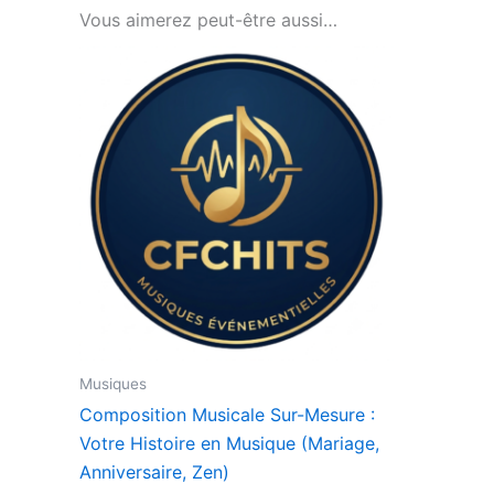
Vous aimerez peut-être aussi…
Musiques
Composition Musicale Sur-Mesure :
Votre Histoire en Musique (Mariage,
Anniversaire, Zen)