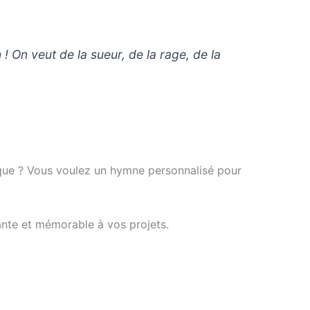
 !
On veut de la sueur, de la rage, de la
ique ? Vous voulez un hymne personnalisé pour
nte et mémorable à vos projets.