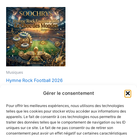
Musiques
Hymne Rock Football 2026
– Le Choc des Mondes
Gérer le consentement
(Guitare Saturée MP3)
2,90
€
Pour offrir les meilleures expériences, nous utilisons des technologies
telles que les cookies pour stocker et/ou accéder aux informations des
Ajouter au panier
appareils. Le fait de consentir à ces technologies nous permettra de
traiter des données telles que le comportement de navigation ou les ID
uniques sur ce site. Le fait de ne pas consentir ou de retirer son
consentement peut avoir un effet négatif sur certaines caractéristiques