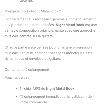
détente.
Pourquoi choisir Night Metal Rock ?
Contrairement aux morceaux générés automatiquement ou
aux productions standardisées,
Night Metal Rock
est une
véritable composition originale, écrite avec une approche
musicale centrée sur la guitare.
Chaque partie a été pensée pour offrir une progression
musicale naturelle, alternant passages mélodiques, riffs
dynamiques et envolées de guitare.
Contenu du téléchargement
Vous recevrez :
1 fichier MP3 de
Night Metal Rock
Téléchargement immédiat après validation de
votre commande.