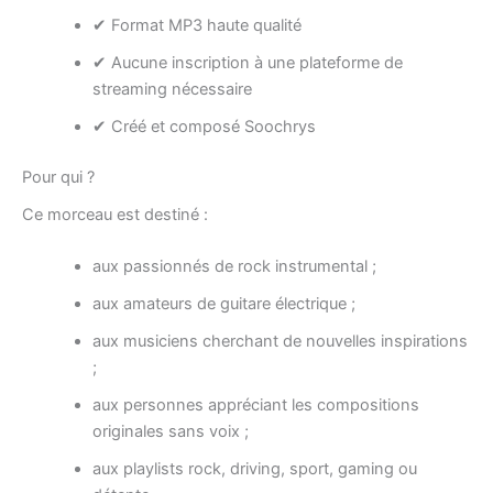
✔ Format MP3 haute qualité
✔ Aucune inscription à une plateforme de
streaming nécessaire
✔ Créé et composé Soochrys
Pour qui ?
Ce morceau est destiné :
aux passionnés de rock instrumental ;
aux amateurs de guitare électrique ;
aux musiciens cherchant de nouvelles inspirations
;
aux personnes appréciant les compositions
originales sans voix ;
aux playlists rock, driving, sport, gaming ou