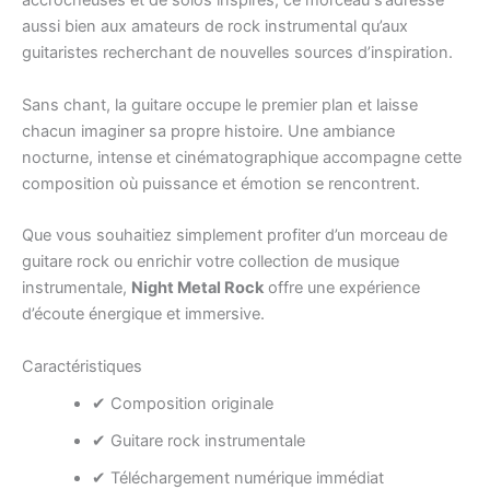
accrocheuses et de solos inspirés, ce morceau s’adresse
aussi bien aux amateurs de rock instrumental qu’aux
guitaristes recherchant de nouvelles sources d’inspiration.
Sans chant, la guitare occupe le premier plan et laisse
chacun imaginer sa propre histoire. Une ambiance
nocturne, intense et cinématographique accompagne cette
composition où puissance et émotion se rencontrent.
Que vous souhaitiez simplement profiter d’un morceau de
guitare rock ou enrichir votre collection de musique
instrumentale,
Night Metal Rock
offre une expérience
d’écoute énergique et immersive.
Caractéristiques
✔ Composition originale
✔ Guitare rock instrumentale
✔ Téléchargement numérique immédiat