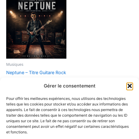
Musiques
Neptune – Titre Guitare Rock
Instrumental (Version
Gérer le consentement
Numérique)
2,90
€
Pour offrir les meilleures expériences, nous utilisons des technologies
telles que les cookies pour stocker et/ou accéder aux informations des
Ajouter au panier
appareils. Le fait de consentir à ces technologies nous permettra de
traiter des données telles que le comportement de navigation ou les ID
uniques sur ce site. Le fait de ne pas consentir ou de retirer son
consentement peut avoir un effet négatif sur certaines caractéristiques
et fonctions.