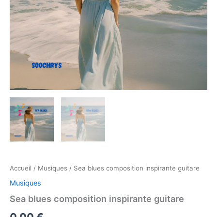
Accueil
/
Musiques
/ Sea blues composition inspirante guitare
Musiques
Sea blues composition inspirante guitare
0,00
€