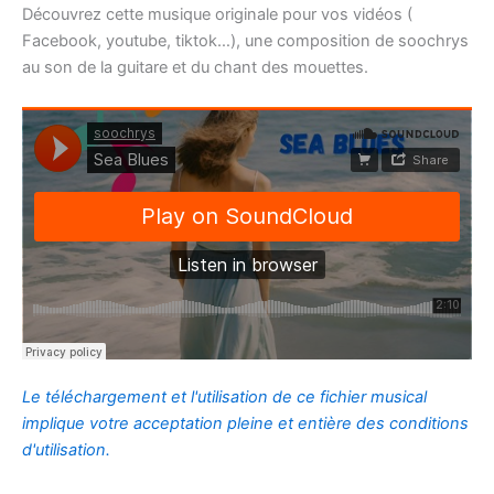
Découvrez cette musique originale pour vos vidéos (
Facebook, youtube, tiktok…), une composition de soochrys
au son de la guitare et du chant des mouettes.
Le téléchargement et l'utilisation de ce fichier musical
implique votre acceptation pleine et entière des conditions
d'utilisation.