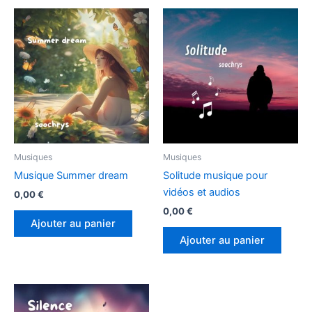
Musiques
Musiques
Musique Summer dream
Solitude musique pour
vidéos et audios
0,00
€
0,00
€
Ajouter au panier
Ajouter au panier