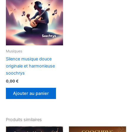
Musiques
Silence musique douce
originale et harmonieuse
soochrys
0,00
€
Ajouter au panier
Produits similaires