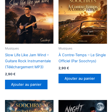
Musiques
Musiques
Slow Life Like Jam Wind –
À Contre-Temps – Le Single
Guitare Rock Instrumentale
Officiel (Par Soochrys)
(Téléchargement MP3)
2,90
€
2,90
€
Ajouter au panier
Ajouter au panier