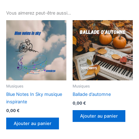
Vous aimerez peut-être aussi…
Musiques
Musiques
Blue Notes In Sky musique
Ballade d’automne
inspirante
0,00
€
0,00
€
Ajouter au panier
Ajouter au panier