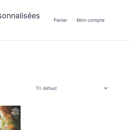
sonnalisées
Panier
Mon compte