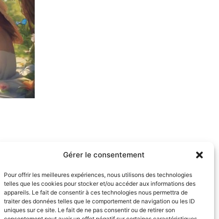
Gérer le consentement
Pour offrir les meilleures expériences, nous utilisons des technologies
telles que les cookies pour stocker et/ou accéder aux informations des
appareils. Le fait de consentir à ces technologies nous permettra de
traiter des données telles que le comportement de navigation ou les ID
uniques sur ce site. Le fait de ne pas consentir ou de retirer son
consentement peut avoir un effet négatif sur certaines caractéristiques