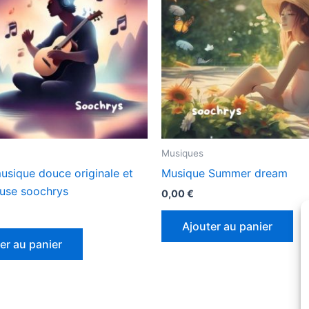
Musiques
usique douce originale et
Musique Summer dream
use soochrys
0,00
€
Ajouter au panier
er au panier