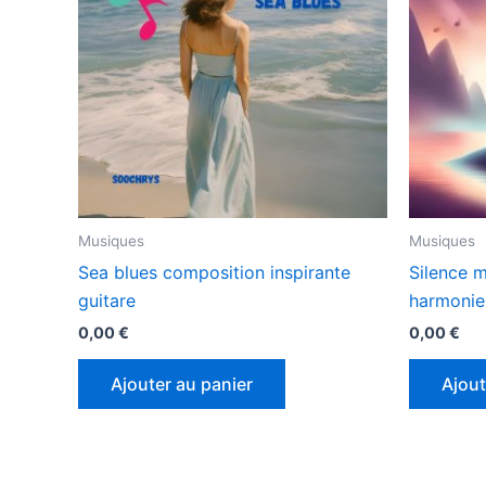
Musiques
Musiques
Sea blues composition inspirante
Silence m
guitare
harmonie
0,00
€
0,00
€
Ajouter au panier
Ajout