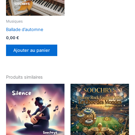
Musiques
Ballade d’automne
0,00
€
Ajouter au panier
Produits similaires