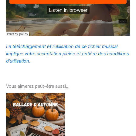
Le téléchargement et l'utilisation de ce fichier musical
implique votre acceptation pleine et entière des conditions
d'utilisation.
Vous aimerez peut-être aussi…