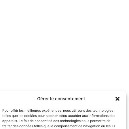
Gérer le consentement
Pour offrir les meilleures expériences, nous utilisons des technologies
telles que les cookies pour stocker et/ou accéder aux informations des
appareils. Le fait de consentir à ces technologies nous permettra de
traiter des données telles que le comportement de navigation ou les ID