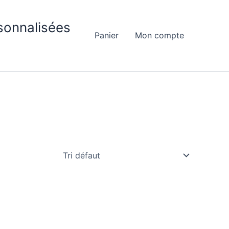
sonnalisées
Panier
Mon compte