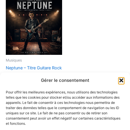
Musiques
Neptune – Titre Guitare Rock
Instrumental (Version
Gérer le consentement
Numérique)
2,90
€
Pour offrir les meilleures expériences, nous utilisons des technologies
telles que les cookies pour stocker et/ou accéder aux informations des
Ajouter au panier
appareils. Le fait de consentir à ces technologies nous permettra de
traiter des données telles que le comportement de navigation ou les ID
uniques sur ce site. Le fait de ne pas consentir ou de retirer son
consentement peut avoir un effet négatif sur certaines caractéristiques
et fonctions.