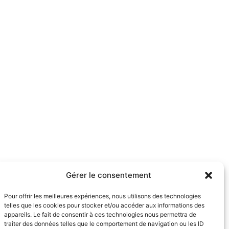
Gérer le consentement
Pour offrir les meilleures expériences, nous utilisons des technologies
telles que les cookies pour stocker et/ou accéder aux informations des
appareils. Le fait de consentir à ces technologies nous permettra de
traiter des données telles que le comportement de navigation ou les ID