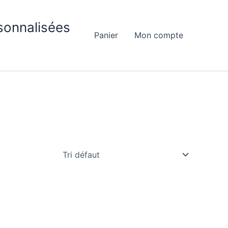
sonnalisées
Panier
Mon compte