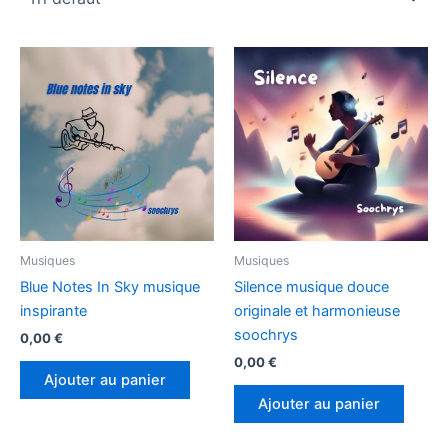
Musiques
Musiques
Blue Notes In Sky musique
Silence musique douce
inspirante
originale et harmonieuse
soochrys
0,00
€
0,00
€
Ajouter au panier
Ajouter au panier