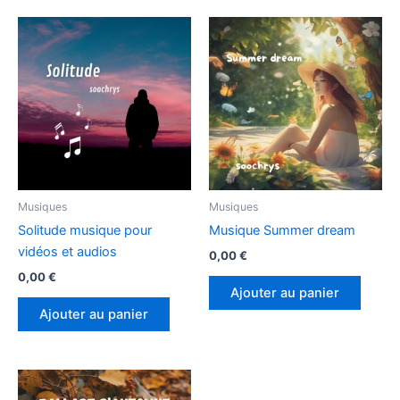
Musiques
Musiques
Solitude musique pour
Musique Summer dream
vidéos et audios
0,00
€
0,00
€
Ajouter au panier
Ajouter au panier