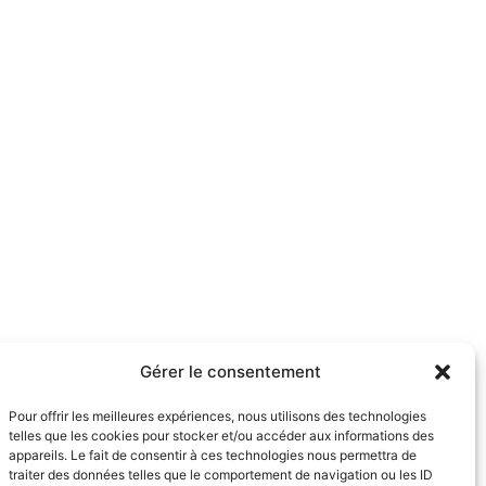
Gérer le consentement
Pour offrir les meilleures expériences, nous utilisons des technologies
telles que les cookies pour stocker et/ou accéder aux informations des
appareils. Le fait de consentir à ces technologies nous permettra de
traiter des données telles que le comportement de navigation ou les ID