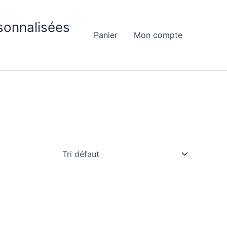
sonnalisées
Panier
Mon compte