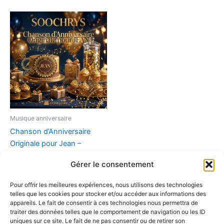
Musique anniversaire
Chanson d’Anniversaire
Originale pour Jean –
Joyeux anniversaire Jean
Gérer le consentement
(MP3 Téléchargeable)
9,90
€
Pour offrir les meilleures expériences, nous utilisons des technologies
telles que les cookies pour stocker et/ou accéder aux informations des
Ajouter au panier
appareils. Le fait de consentir à ces technologies nous permettra de
traiter des données telles que le comportement de navigation ou les ID
uniques sur ce site. Le fait de ne pas consentir ou de retirer son