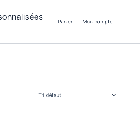
sonnalisées
Panier
Mon compte