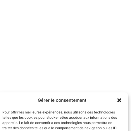
Gérer le consentement
Pour offrir les meilleures expériences, nous utilisons des technologies
telles que les cookies pour stocker et/ou accéder aux informations des
appareils. Le fait de consentir à ces technologies nous permettra de
traiter des données telles que le comportement de navigation ou les ID