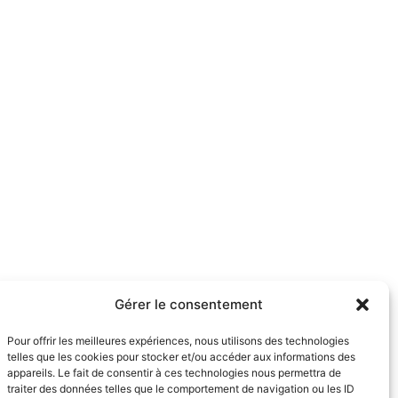
Gérer le consentement
Pour offrir les meilleures expériences, nous utilisons des technologies
telles que les cookies pour stocker et/ou accéder aux informations des
appareils. Le fait de consentir à ces technologies nous permettra de
traiter des données telles que le comportement de navigation ou les ID