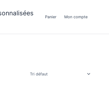
sonnalisées
Panier
Mon compte