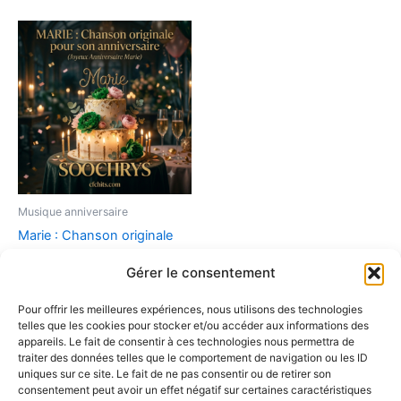
Musique anniversaire
Marie : Chanson originale
pour son anniversaire
Gérer le consentement
(Joyeux Anniversaire Marie)
9,90
€
Pour offrir les meilleures expériences, nous utilisons des technologies
telles que les cookies pour stocker et/ou accéder aux informations des
Ajouter au panier
appareils. Le fait de consentir à ces technologies nous permettra de
traiter des données telles que le comportement de navigation ou les ID
uniques sur ce site. Le fait de ne pas consentir ou de retirer son
consentement peut avoir un effet négatif sur certaines caractéristiques