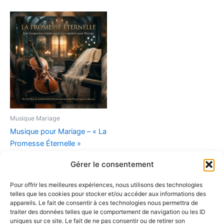
Musique Mariage
Musique pour Mariage – « La
Promesse Éternelle »
(Composition
Gérer le consentement
Instrumentale)
9,90
€
Pour offrir les meilleures expériences, nous utilisons des technologies
telles que les cookies pour stocker et/ou accéder aux informations des
Ajouter au panier
appareils. Le fait de consentir à ces technologies nous permettra de
traiter des données telles que le comportement de navigation ou les ID
uniques sur ce site. Le fait de ne pas consentir ou de retirer son