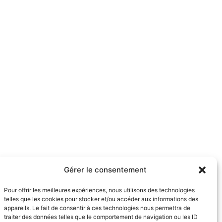
Gérer le consentement
Pour offrir les meilleures expériences, nous utilisons des technologies
telles que les cookies pour stocker et/ou accéder aux informations des
appareils. Le fait de consentir à ces technologies nous permettra de
traiter des données telles que le comportement de navigation ou les ID