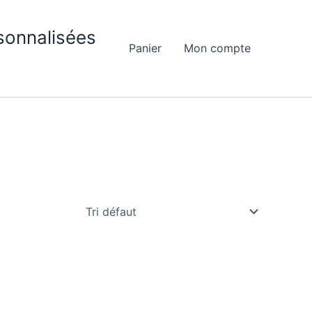
sonnalisées
Panier
Mon compte