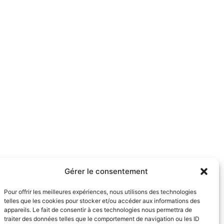
Gérer le consentement
Pour offrir les meilleures expériences, nous utilisons des technologies
telles que les cookies pour stocker et/ou accéder aux informations des
appareils. Le fait de consentir à ces technologies nous permettra de
traiter des données telles que le comportement de navigation ou les ID