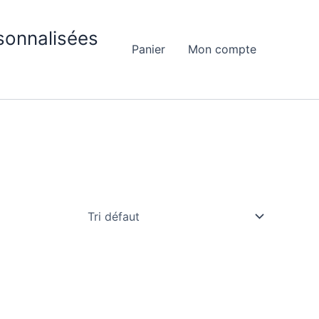
sonnalisées
Panier
Mon compte