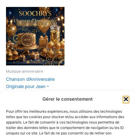
Musique anniversaire
Chanson d’Anniversaire
Originale pour Jean –
Joyeux anniversaire Jean
Gérer le consentement
(MP3 Téléchargeable)
9,90
€
Pour offrir les meilleures expériences, nous utilisons des technologies
telles que les cookies pour stocker et/ou accéder aux informations des
Ajouter au panier
appareils. Le fait de consentir à ces technologies nous permettra de
traiter des données telles que le comportement de navigation ou les ID
uniques sur ce site. Le fait de ne pas consentir ou de retirer son