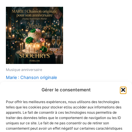
Musique anniversaire
Marie : Chanson originale
pour son anniversaire
Gérer le consentement
(Joyeux Anniversaire Marie)
9,90
€
Pour offrir les meilleures expériences, nous utilisons des technologies
telles que les cookies pour stocker et/ou accéder aux informations des
Ajouter au panier
appareils. Le fait de consentir à ces technologies nous permettra de
traiter des données telles que le comportement de navigation ou les ID
uniques sur ce site. Le fait de ne pas consentir ou de retirer son
consentement peut avoir un effet négatif sur certaines caractéristiques