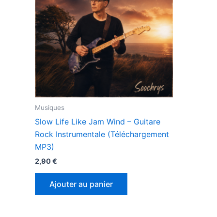
Musiques
Slow Life Like Jam Wind – Guitare
Rock Instrumentale (Téléchargement
MP3)
2,90
€
Ajouter au panier