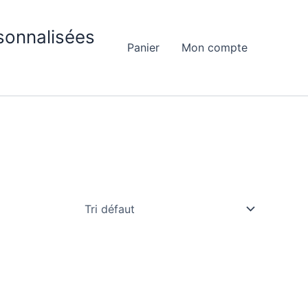
sonnalisées
Panier
Mon compte