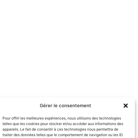
Gérer le consentement
Pour offrir les meilleures expériences, nous utilisons des technologies
telles que les cookies pour stocker et/ou accéder aux informations des
appareils. Le fait de consentir à ces technologies nous permettra de
traiter des données telles que le comportement de navigation ou les ID