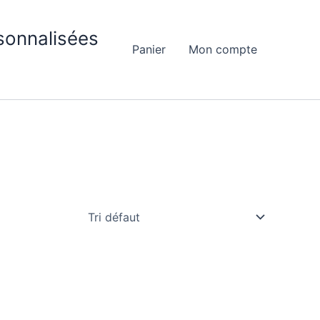
sonnalisées
Panier
Mon compte