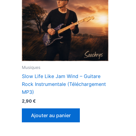
Musiques
Slow Life Like Jam Wind – Guitare
Rock Instrumentale (Téléchargement
MP3)
2,90
€
Ajouter au panier