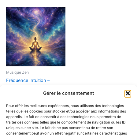
Musique Zen
Fréquence Intuition –
Murmures de l’âme (MP3
Gérer le consentement
Haute Qualité)
9,90
€
Pour offrir les meilleures expériences, nous utilisons des technologies
telles que les cookies pour stocker et/ou accéder aux informations des
Ajouter au panier
appareils. Le fait de consentir à ces technologies nous permettra de
traiter des données telles que le comportement de navigation ou les ID
uniques sur ce site. Le fait de ne pas consentir ou de retirer son
consentement peut avoir un effet négatif sur certaines caractéristiques