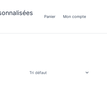
sonnalisées
Panier
Mon compte