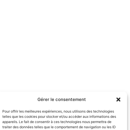
Gérer le consentement
Pour offrir les meilleures expériences, nous utilisons des technologies
telles que les cookies pour stocker et/ou accéder aux informations des
appareils. Le fait de consentir à ces technologies nous permettra de
traiter des données telles que le comportement de navigation ou les ID