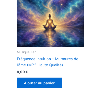
Musique Zen
Fréquence Intuition – Murmures de
l’âme (MP3 Haute Qualité)
9,90
€
Ajouter au panier