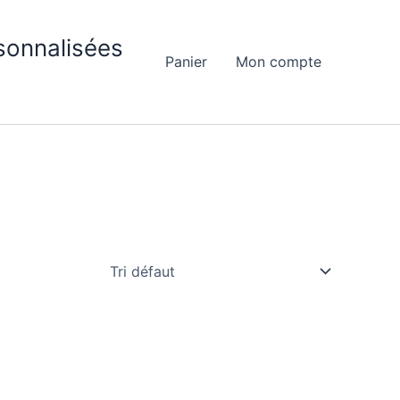
sonnalisées
Panier
Mon compte