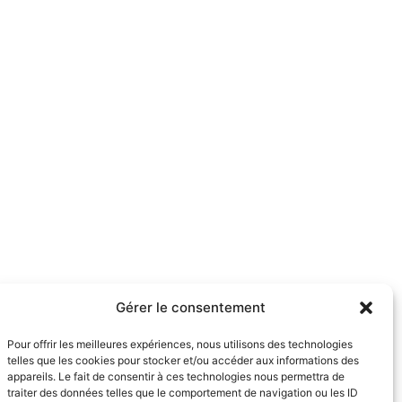
Gérer le consentement
Pour offrir les meilleures expériences, nous utilisons des technologies
telles que les cookies pour stocker et/ou accéder aux informations des
appareils. Le fait de consentir à ces technologies nous permettra de
traiter des données telles que le comportement de navigation ou les ID