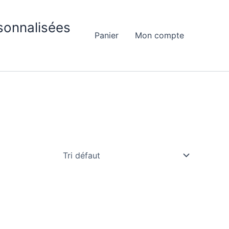
sonnalisées
Panier
Mon compte