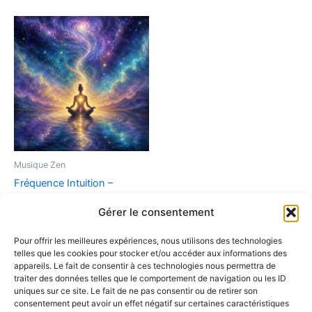
Musique Zen
Fréquence Intuition –
Murmures de l’âme (MP3
Gérer le consentement
Haute Qualité)
9,90
€
Pour offrir les meilleures expériences, nous utilisons des technologies
telles que les cookies pour stocker et/ou accéder aux informations des
Ajouter au panier
appareils. Le fait de consentir à ces technologies nous permettra de
traiter des données telles que le comportement de navigation ou les ID
uniques sur ce site. Le fait de ne pas consentir ou de retirer son
consentement peut avoir un effet négatif sur certaines caractéristiques