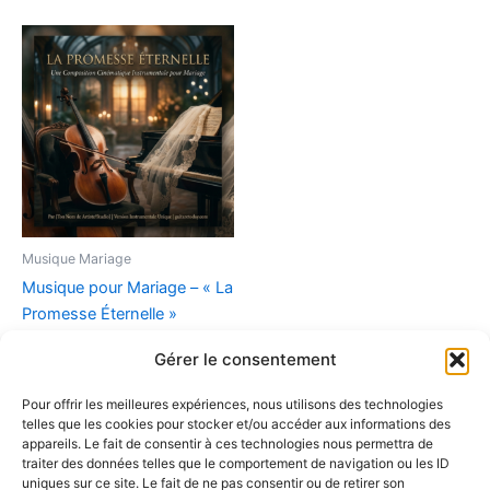
Musique Mariage
Musique pour Mariage – « La
Promesse Éternelle »
(Composition
Gérer le consentement
Instrumentale)
9,90
€
Pour offrir les meilleures expériences, nous utilisons des technologies
telles que les cookies pour stocker et/ou accéder aux informations des
Ajouter au panier
appareils. Le fait de consentir à ces technologies nous permettra de
traiter des données telles que le comportement de navigation ou les ID
uniques sur ce site. Le fait de ne pas consentir ou de retirer son