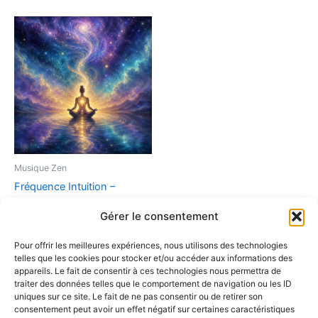
Musique Zen
Fréquence Intuition –
Murmures de l’âme (MP3
Gérer le consentement
Haute Qualité)
9,90
€
Pour offrir les meilleures expériences, nous utilisons des technologies
telles que les cookies pour stocker et/ou accéder aux informations des
Ajouter au panier
appareils. Le fait de consentir à ces technologies nous permettra de
traiter des données telles que le comportement de navigation ou les ID
uniques sur ce site. Le fait de ne pas consentir ou de retirer son
consentement peut avoir un effet négatif sur certaines caractéristiques