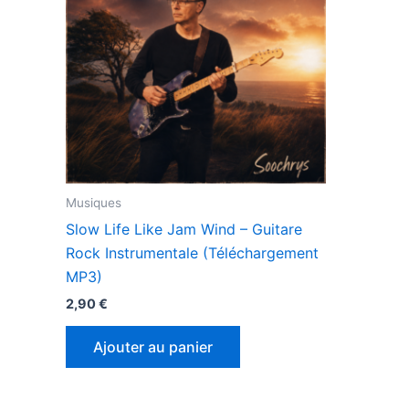
Musiques
Slow Life Like Jam Wind – Guitare
Rock Instrumentale (Téléchargement
MP3)
2,90
€
Ajouter au panier