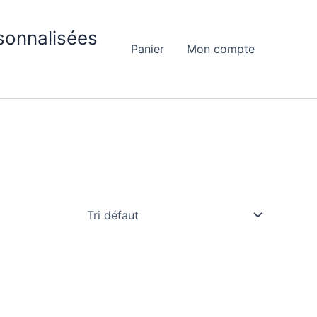
sonnalisées
Panier
Mon compte