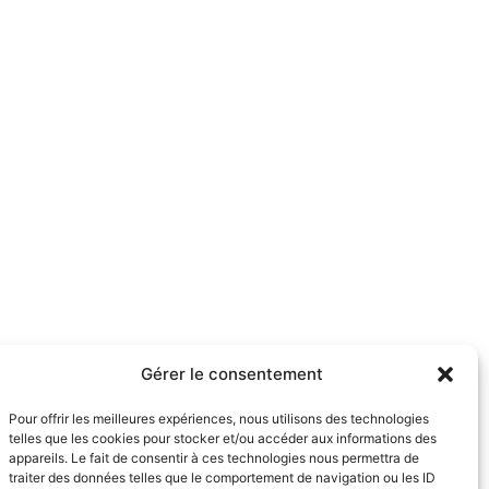
Gérer le consentement
Pour offrir les meilleures expériences, nous utilisons des technologies
telles que les cookies pour stocker et/ou accéder aux informations des
appareils. Le fait de consentir à ces technologies nous permettra de
traiter des données telles que le comportement de navigation ou les ID