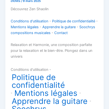
cfchits
/
9 mars 2025
Découvrez Zen Shaolin
Conditions d'utilisation
-
Politique de confidentialité
-
Mentions légales
-
Apprendre la guitare
-
Soochrys
compositions musicales
-
Contact
Relaxation et Harmonie, une composition parfaite
pour la relaxation et le bien-être. Plongez dans un
univers
Conditions d'utilisation -
Politique de
confidentialité
Mentions légales
-
-
Apprendre la guitare
-
Soochrys