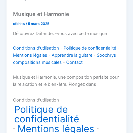
Musique et Harmonie
cfchits
/
5 mars 2025
Découvrez Détendez-vous avec cette musique
Conditions d'utilisation
-
Politique de confidentialité
-
Mentions légales
-
Apprendre la guitare
-
Soochrys
compositions musicales
-
Contact
Musique et Harmonie, une composition parfaite pour
la relaxation et le bien-être. Plongez dans
Conditions d'utilisation -
Politique de
confidentialité
Mentions légales
-
-