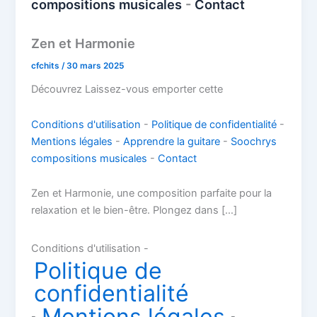
compositions musicales
-
Contact
Zen et Harmonie
cfchits
/
30 mars 2025
Découvrez Laissez-vous emporter cette
Conditions d'utilisation
-
Politique de confidentialité
-
Mentions légales
-
Apprendre la guitare
-
Soochrys
compositions musicales
-
Contact
Zen et Harmonie, une composition parfaite pour la
relaxation et le bien-être. Plongez dans […]
Conditions d'utilisation -
Politique de
confidentialité
Mentions légales
-
-