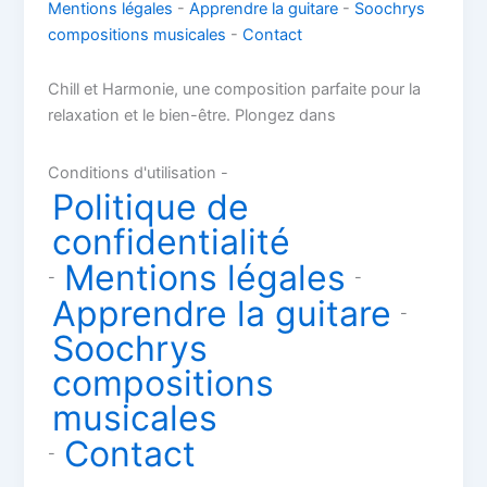
Mentions légales
-
Apprendre la guitare
-
Soochrys
compositions musicales
-
Contact
Chill et Harmonie, une composition parfaite pour la
relaxation et le bien-être. Plongez dans
Conditions d'utilisation -
Politique de
confidentialité
Mentions légales
-
-
Apprendre la guitare
-
Soochrys
compositions
musicales
Contact
-