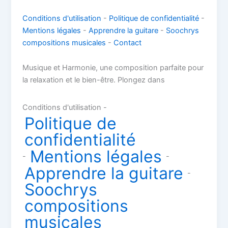
Conditions d'utilisation
-
Politique de confidentialité
-
Mentions légales
-
Apprendre la guitare
-
Soochrys
compositions musicales
-
Contact
Musique et Harmonie, une composition parfaite pour
la relaxation et le bien-être. Plongez dans
Conditions d'utilisation -
Politique de
confidentialité
Mentions légales
-
-
Apprendre la guitare
-
Soochrys
compositions
musicales