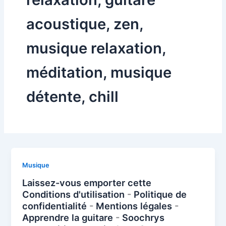
acoustique, zen,
musique relaxation,
méditation, musique
détente, chill
Musique
Laissez-vous emporter cette
Conditions d'utilisation
-
Politique de
confidentialité
-
Mentions légales
-
Apprendre la guitare
-
Soochrys