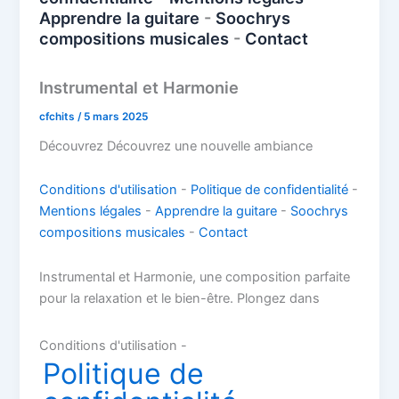
Apprendre la guitare
-
Soochrys
compositions musicales
-
Contact
Instrumental et Harmonie
cfchits
/
5 mars 2025
Découvrez Découvrez une nouvelle ambiance
Conditions d'utilisation
-
Politique de confidentialité
-
Mentions légales
-
Apprendre la guitare
-
Soochrys
compositions musicales
-
Contact
Instrumental et Harmonie, une composition parfaite
pour la relaxation et le bien-être. Plongez dans
Conditions d'utilisation -
Politique de