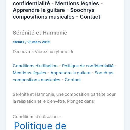
confidentialité
-
Mentions légales
-
Apprendre la guitare
-
Soochrys
compositions musicales
-
Contact
Sérénité et Harmonie
cfchits
/
25 mars 2025
Découvrez Vibrez au rythme de
Conditions d'utilisation
-
Politique de confidentialité
-
Mentions légales
-
Apprendre la guitare
-
Soochrys
compositions musicales
-
Contact
Sérénité et Harmonie, une composition parfaite pour
la relaxation et le bien-être. Plongez dans
Conditions d'utilisation -
Politique de