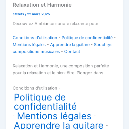
Relaxation et Harmonie
cfchits
/
22 mars 2025
Découvrez Ambiance sonore relaxante pour
Conditions d'utilisation
-
Politique de confidentialité
-
Mentions légales
-
Apprendre la guitare
-
Soochrys
compositions musicales
-
Contact
Relaxation et Harmonie, une composition parfaite
pour la relaxation et le bien-être. Plongez dans
Conditions d'utilisation -
Politique de
confidentialité
Mentions légales
-
-
Apprendre la guitare
-