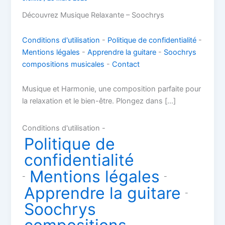
Découvrez Musique Relaxante – Soochrys
Conditions d'utilisation
-
Politique de confidentialité
-
Mentions légales
-
Apprendre la guitare
-
Soochrys
compositions musicales
-
Contact
Musique et Harmonie, une composition parfaite pour
la relaxation et le bien-être. Plongez dans […]
Conditions d'utilisation -
Politique de
confidentialité
Mentions légales
-
-
Apprendre la guitare
-
Soochrys