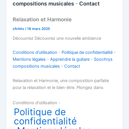
compositions musicales
-
Contact
Relaxation et Harmonie
cfchits
/
18 mars 2025
Découvrez Découvrez une nouvelle ambiance
Conditions d'utilisation
-
Politique de confidentialité
-
Mentions légales
-
Apprendre la guitare
-
Soochrys
compositions musicales
-
Contact
Relaxation et Harmonie, une composition parfaite
pour la relaxation et le bien-être. Plongez dans
Conditions d'utilisation -
Politique de
confidentialité