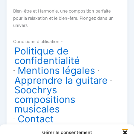
Bien-être et Harmonie, une composition parfaite
pour la relaxation et le bien-être. Plongez dans un
univers
Conditions d'utilisation -
Politique de
confidentialité
Mentions légales
-
-
Apprendre la guitare
-
Soochrys
compositions
musicales
Contact
-
Gérer le consentement