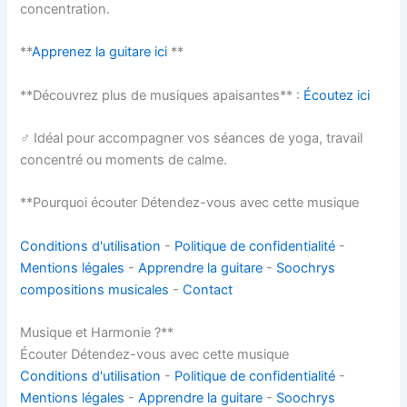
concentration.
**
Apprenez la guitare ici
**
**Découvrez plus de musiques apaisantes** :
Écoutez ici
‍♂️ Idéal pour accompagner vos séances de yoga, travail
concentré ou moments de calme.
**Pourquoi écouter Détendez-vous avec cette musique
Conditions d'utilisation
-
Politique de confidentialité
-
Mentions légales
-
Apprendre la guitare
-
Soochrys
compositions musicales
-
Contact
Musique et Harmonie ?**
Écouter Détendez-vous avec cette musique
Conditions d'utilisation
-
Politique de confidentialité
-
Mentions légales
-
Apprendre la guitare
-
Soochrys