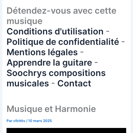
Détendez-vous avec cette
musique
Conditions d'utilisation
-
Politique de confidentialité
-
Mentions légales
-
Apprendre la guitare
-
Soochrys compositions
musicales
-
Contact
Musique et Harmonie
Par
cfchits
/
10 mars 2025