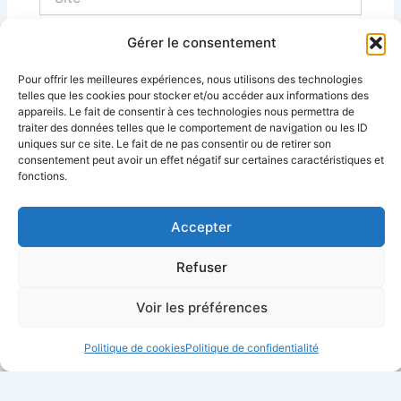
Gérer le consentement
Pour offrir les meilleures expériences, nous utilisons des technologies
telles que les cookies pour stocker et/ou accéder aux informations des
Alternative:
appareils. Le fait de consentir à ces technologies nous permettra de
traiter des données telles que le comportement de navigation ou les ID
uniques sur ce site. Le fait de ne pas consentir ou de retirer son
consentement peut avoir un effet négatif sur certaines caractéristiques et
fonctions.
Accepter
Refuser
Voir les préférences
Politique de cookies
Politique de confidentialité