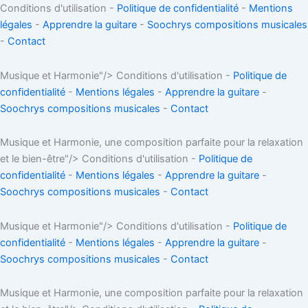
Conditions d'utilisation -
Politique de confidentialité
-
Mentions
légales
-
Apprendre la guitare
-
Soochrys compositions musicales
-
Contact
Musique et Harmonie"/>
Conditions d'utilisation -
Politique de
confidentialité
-
Mentions légales
-
Apprendre la guitare
-
Soochrys compositions musicales
-
Contact
Musique et Harmonie, une composition parfaite pour la relaxation
et le bien-être"/>
Conditions d'utilisation -
Politique de
confidentialité
-
Mentions légales
-
Apprendre la guitare
-
Soochrys compositions musicales
-
Contact
Musique et Harmonie"/>
Conditions d'utilisation -
Politique de
confidentialité
-
Mentions légales
-
Apprendre la guitare
-
Soochrys compositions musicales
-
Contact
Musique et Harmonie, une composition parfaite pour la relaxation