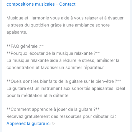
compositions musicales
-
Contact
Musique et Harmonie vous aide à vous relaxer et à évacuer
le stress du quotidien grâce à une ambiance sonore
apaisante.
**FAQ générale :**
**Pourquoi écouter de la musique relaxante ?**
La musique relaxante aide à réduire le stress, améliorer la
concentration et favoriser un sommeil réparateur.
**Quels sont les bienfaits de la guitare sur le bien-être ?**
La guitare est un instrument aux sonorités apaisantes, idéal
pour la méditation et la détente.
**Comment apprendre à jouer de la guitare ?**
Recevez gratuitement des ressources pour débuter ici :
Apprenez la guitare ici
✨