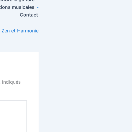
ions musicales
-
Contact
Zen et Harmonie
 indiqués