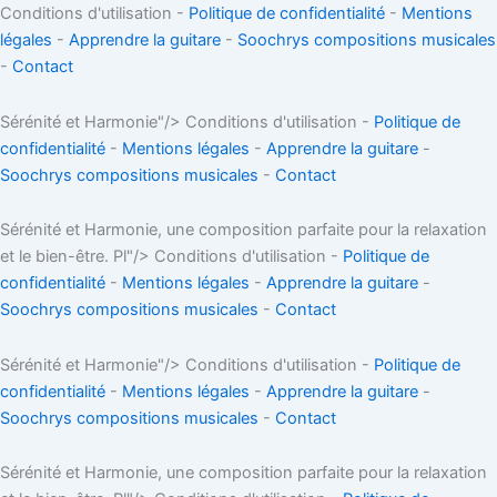
Conditions d'utilisation -
Politique de confidentialité
-
Mentions
légales
-
Apprendre la guitare
-
Soochrys compositions musicales
-
Contact
Sérénité et Harmonie"/>
Conditions d'utilisation -
Politique de
confidentialité
-
Mentions légales
-
Apprendre la guitare
-
Soochrys compositions musicales
-
Contact
Sérénité et Harmonie, une composition parfaite pour la relaxation
et le bien-être. Pl"/>
Conditions d'utilisation -
Politique de
confidentialité
-
Mentions légales
-
Apprendre la guitare
-
Soochrys compositions musicales
-
Contact
Sérénité et Harmonie"/>
Conditions d'utilisation -
Politique de
confidentialité
-
Mentions légales
-
Apprendre la guitare
-
Soochrys compositions musicales
-
Contact
Sérénité et Harmonie, une composition parfaite pour la relaxation