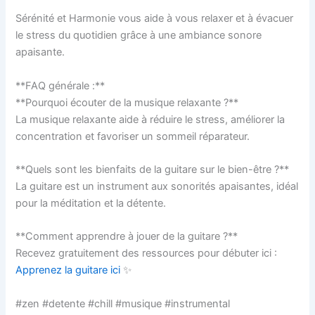
Sérénité et Harmonie vous aide à vous relaxer et à évacuer
le stress du quotidien grâce à une ambiance sonore
apaisante.
**FAQ générale :**
**Pourquoi écouter de la musique relaxante ?**
La musique relaxante aide à réduire le stress, améliorer la
concentration et favoriser un sommeil réparateur.
**Quels sont les bienfaits de la guitare sur le bien-être ?**
La guitare est un instrument aux sonorités apaisantes, idéal
pour la méditation et la détente.
**Comment apprendre à jouer de la guitare ?**
Recevez gratuitement des ressources pour débuter ici :
Apprenez la guitare ici
✨
#zen #detente #chill #musique #instrumental