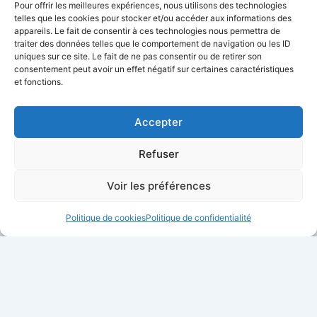
Pour offrir les meilleures expériences, nous utilisons des technologies
telles que les cookies pour stocker et/ou accéder aux informations des
appareils. Le fait de consentir à ces technologies nous permettra de
Alternative:
traiter des données telles que le comportement de navigation ou les ID
uniques sur ce site. Le fait de ne pas consentir ou de retirer son
consentement peut avoir un effet négatif sur certaines caractéristiques
et fonctions.
Accepter
Refuser
Voir les préférences
Politique de cookies
Politique de confidentialité