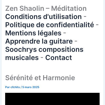
Zen Shaolin – Méditation
Conditions d'utilisation
-
Politique de confidentialité
-
Mentions légales
-
Apprendre la guitare
-
Soochrys compositions
musicales
-
Contact
Sérénité et Harmonie
Par
cfchits
/
5 mars 2025