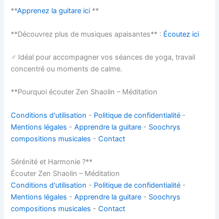
**
Apprenez la guitare ici
**
**Découvrez plus de musiques apaisantes** :
Écoutez ici
‍♂️ Idéal pour accompagner vos séances de yoga, travail
concentré ou moments de calme.
**Pourquoi écouter Zen Shaolin – Méditation
Conditions d'utilisation
-
Politique de confidentialité
-
Mentions légales
-
Apprendre la guitare
-
Soochrys
compositions musicales
-
Contact
Sérénité et Harmonie ?**
Écouter Zen Shaolin – Méditation
Conditions d'utilisation
-
Politique de confidentialité
-
Mentions légales
-
Apprendre la guitare
-
Soochrys
compositions musicales
-
Contact