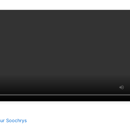
sur Soochrys