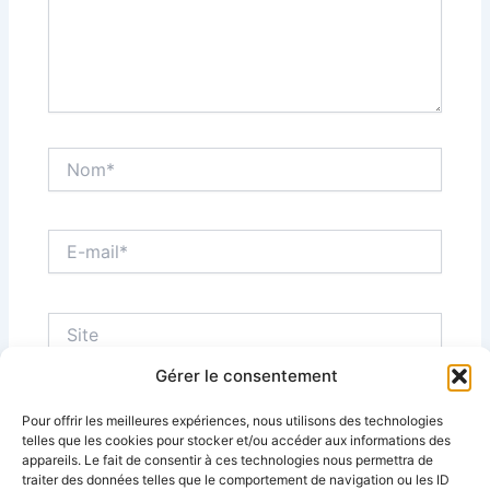
Nom*
E-
mail*
Site
Gérer le consentement
Pour offrir les meilleures expériences, nous utilisons des technologies
telles que les cookies pour stocker et/ou accéder aux informations des
Alternative:
appareils. Le fait de consentir à ces technologies nous permettra de
traiter des données telles que le comportement de navigation ou les ID